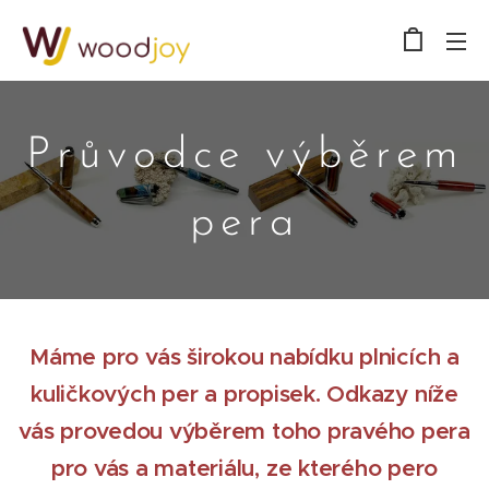
Průvodce výběrem
pera
Máme pro vás širokou nabídku plnicích a
kuličkových per a propisek. Odkazy níže
vás provedou výběrem toho pravého pera
pro vás a materiálu, ze kterého pero