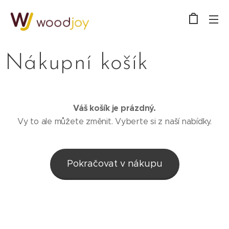
Nákupní košík
Váš košík je prázdný.
Vy to ale můžete změnit. Vyberte si z naší nabídky.
Pokračovat v nákupu