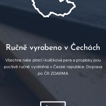
Ručně vyrobeno v Čechách
Všechna naše plnicí i kuličková pera a propisky jsou
poctivě ručně vyráběná v České republice. Doprava
po ČR ZDARMA