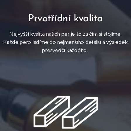
Prvotřídní kvalita
Nejvyšší kvalita našich per je to za čím si stojíme.
Každé pero ladíme do nejmenšího detailu a výsledek
přesvědčí každého.