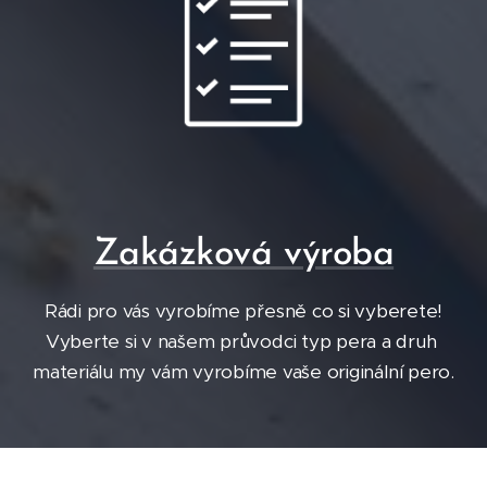
Zakázková výroba
Rádi pro vás vyrobíme přesně co si vyberete!
Vyberte si v našem průvodci typ pera a druh
materiálu my vám vyrobíme vaše originální pero.