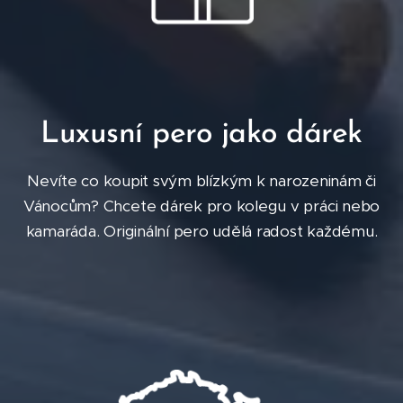
Luxusní pero jako dárek
Nevíte co koupit svým blízkým k narozeninám či
Vánocům? Chcete dárek pro kolegu v práci nebo
kamaráda. Originální pero udělá radost každému.