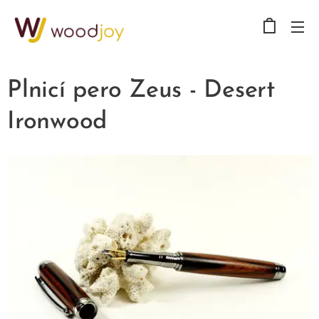
Plnicí pero Zeus - Desert
Ironwood