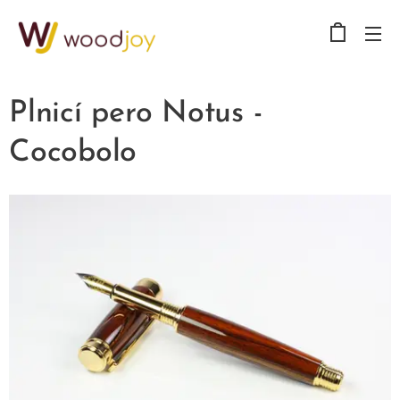
Plnicí pero Notus -
Cocobolo