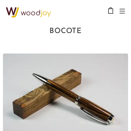
BOCOTE